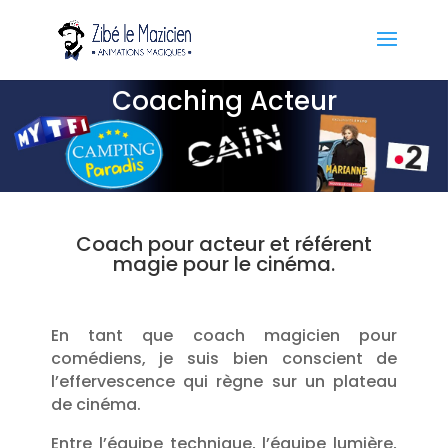
Coaching Acteur
Coach pour acteur et référent
magie pour le cinéma.
En tant que coach magicien pour
comédiens, je suis bien conscient de
l’effervescence qui règne sur un plateau
de cinéma.
Entre l’équipe technique, l’équipe lumière,