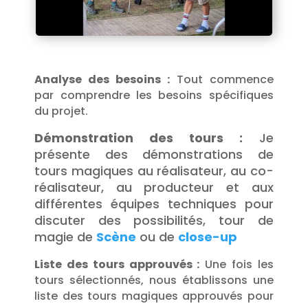
Analyse des besoins :
Tout commence
par comprendre les besoins spécifiques
du projet.
Démonstration des tours :
Je
présente des démonstrations de
tours magiques au réalisateur, au co-
réalisateur, au producteur et aux
différentes équipes techniques pour
discuter des possibilités, tour de
magie de
Scène
ou de
close-up
Liste des tours approuvés :
Une fois les
tours sélectionnés, nous établissons une
liste des tours magiques approuvés pour