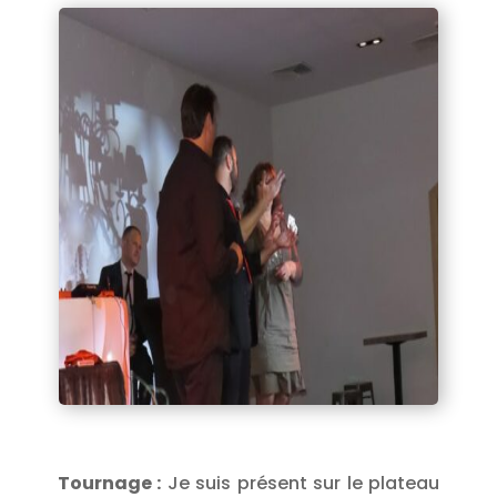
Tournage :
Je suis présent sur le plateau