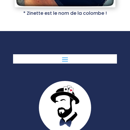
* Zinette est le nom de la colombe !