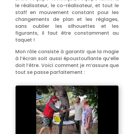
le réalisateur, le co-réalisateur, et tout le
staff en mouvement constant pour les
changements de plan et les réglages,
sans oublier les silhouettes et les
figurants, il faut être constamment au
taquet !
Mon rôle consiste à garantir que la magie
à l’écran soit aussi époustouflante qu’elle
doit l’être. Voici comment je m’assure que
tout se passe parfaitement :