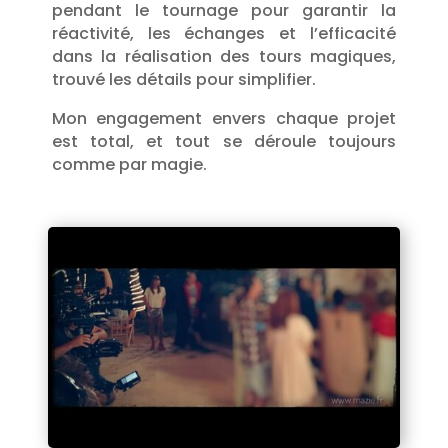
pendant le tournage pour garantir la
réactivité, les échanges et l’efficacité
dans la réalisation des tours magiques,
trouvé les détails pour simplifier.
Mon engagement envers chaque projet
est total, et tout se déroule toujours
comme par magie.