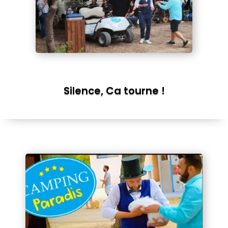
Silence, Ca tourne !