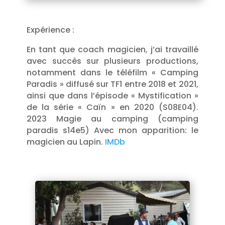
Expérience :
En tant que coach magicien, j’ai travaillé
avec succès sur plusieurs productions,
notamment dans le téléfilm « Camping
Paradis » diffusé sur TF1 entre 2018 et 2021,
ainsi que dans l’épisode « Mystification »
de la série « Caïn » en 2020 (S08E04).
2023 Magie au camping (camping
paradis s14e5) Avec mon apparition: le
magicien au Lapin.
IMDb