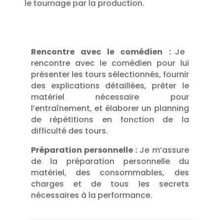
le tournage par la production.
Rencontre avec le comédien :
Je
rencontre avec le comédien pour lui
présenter les tours sélectionnés, fournir
des explications détaillées, prêter le
matériel nécessaire pour
l’entraînement, et élaborer un planning
de répétitions en fonction de la
difficulté des tours.
Préparation personnelle :
Je m’assure
de la préparation personnelle du
matériel, des consommables, des
charges et de tous les secrets
nécessaires à la performance.