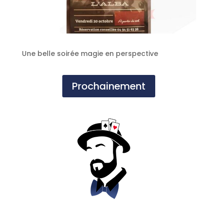
Une belle soirée magie en perspective
Prochainement