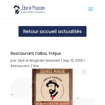
Retour accueil actualités
Restaurant l’alba, Fréjus
par
Zibé le Magicien Mazicien
|
Sep 10, 2019
|
Restaurant / Bar