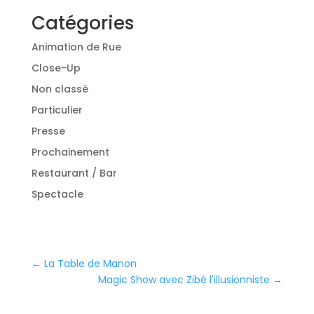
Catégories
Animation de Rue
Close-Up
Non classé
Particulier
Presse
Prochainement
Restaurant / Bar
Spectacle
←
La Table de Manon
Magic Show avec Zibé l'illusionniste
→