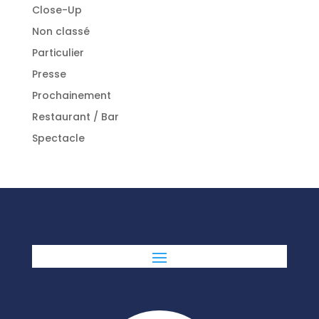
Close-Up
Non classé
Particulier
Presse
Prochainement
Restaurant / Bar
Spectacle