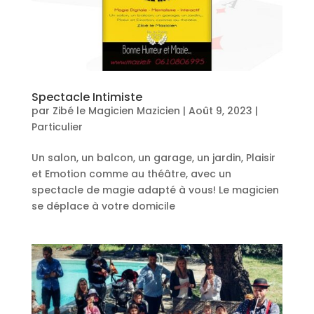
Spectacle Intimiste
par
Zibé le Magicien Mazicien
|
Août 9, 2023
|
Particulier
Un salon, un balcon, un garage, un jardin, Plaisir
et Emotion comme au théâtre, avec un
spectacle de magie adapté à vous! Le magicien
se déplace à votre domicile