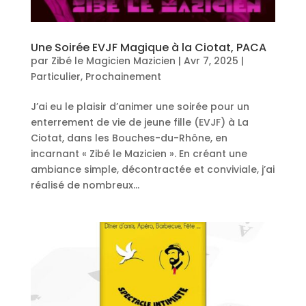
Une Soirée EVJF Magique à la Ciotat, PACA
par
Zibé le Magicien Mazicien
|
Avr 7, 2025
|
Particulier
,
Prochainement
J’ai eu le plaisir d’animer une soirée pour un
enterrement de vie de jeune fille (EVJF) à La
Ciotat, dans les Bouches-du-Rhône, en
incarnant « Zibé le Mazicien ». En créant une
ambiance simple, décontractée et conviviale, j’ai
réalisé de nombreux...