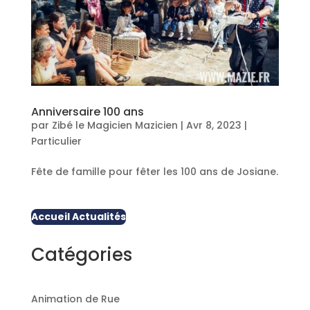
Anniversaire 100 ans
par
Zibé le Magicien Mazicien
|
Avr 8, 2023
|
Particulier
Fête de famille pour fêter les 100 ans de Josiane.
Accueil Actualités
Catégories
Animation de Rue