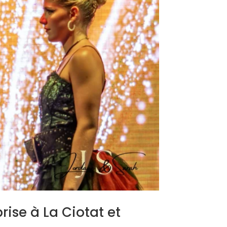
ise à La Ciotat et