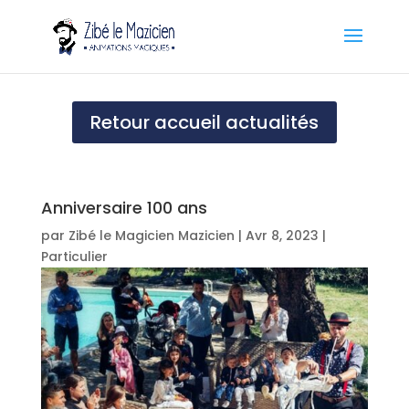
Retour accueil actualités
Anniversaire 100 ans
par
Zibé le Magicien Mazicien
|
Avr 8, 2023
|
Particulier