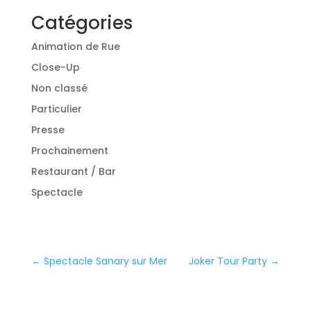
Catégories
Animation de Rue
Close-Up
Non classé
Particulier
Presse
Prochainement
Restaurant / Bar
Spectacle
←
Spectacle Sanary sur Mer
Joker Tour Party
→