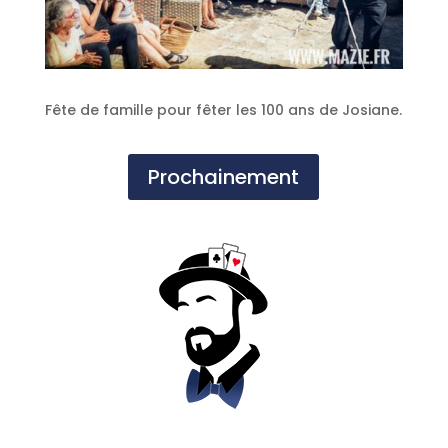
Fête de famille pour fêter les 100 ans de Josiane.
Prochainement