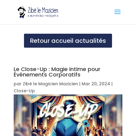
Retour accueil actualités
Le Close-Up : Magie Intime pour
Événements Corporatifs
par
Zibé le Magicien Mazicien
|
Mar 20, 2024
|
Close-Up