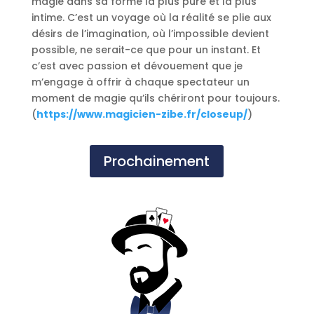
magie dans sa forme la plus pure et la plus
intime. C’est un voyage où la réalité se plie aux
désirs de l’imagination, où l’impossible devient
possible, ne serait-ce que pour un instant. Et
c’est avec passion et dévouement que je
m’engage à offrir à chaque spectateur un
moment de magie qu’ils chériront pour toujours.
(
https://www.magicien-zibe.fr/closeup/
)
Prochainement