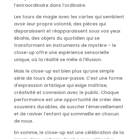
l’extraordinaire dans l’ordinaire.
Les tours de magie avec les cartes qui semblent
avoir leur propre volonté, des pièces qui
disparaissent et réapparaissent sous vos yeux
ébahis, des objets du quotidien qui se
transforment en instruments de mystère – le
close-up offre une expérience sensorielle
unique, où la réalité se mêle à l’illusion.
Mais le close-up est bien plus qu’une simple
série de tours de passe-passe. C’est une forme
d’expression artistique qui exige maîtrise,
créativité et connexion avec le public. Chaque
performance est une opportunité de créer des
souvenirs durables, de susciter l’émerveillement
et de raviver l’enfant qui sommeille en chacun
de nous.
En somme, le close-up est une célébration de la