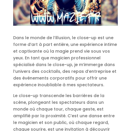
Dans le monde de l’illusion, le close-up est une
forme d’art à part entière, une expérience intime
et captivante où la magie prend vie sous vos
yeux. En tant que magicien professionnel
spécialisé dans le close-up, je m’immerge dans
l’univers des cocktails, des repas d’entreprise et
des événements corporatifs pour offrir une
expérience inoubliable à mes spectateurs.
Le close-up transcende les barrières de la
scène, plongeant les spectateurs dans un
monde où chaque tour, chaque geste, est
amplifié par la proximité. C’est une danse entre
le magicien et son public, où chaque regard,
chaque sourire, est une invitation à découvrir