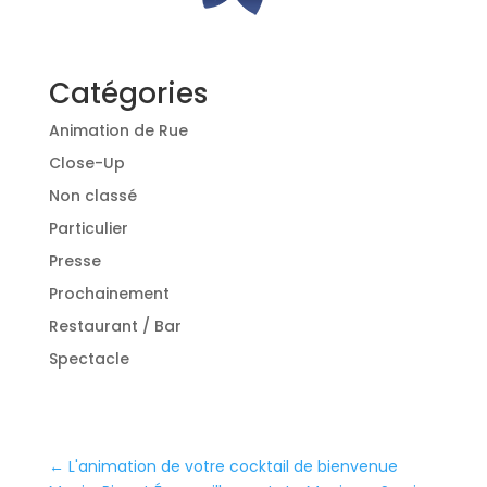
Catégories
Animation de Rue
Close-Up
Non classé
Particulier
Presse
Prochainement
Restaurant / Bar
Spectacle
←
L'animation de votre cocktail de bienvenue